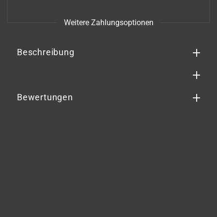
Weitere Zahlungsoptionen
Beschreibung
Bewertungen