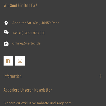
Wir Sind Für Dich Da !
Anholter Str. 60a , 46459 Rees
+49 (0) 2851 878 300
online@viertec.de
Facebook
Instagram
Information
Abboniere Unseren Newsletter
Sichere dir exklusive Rabatte und Angebote!