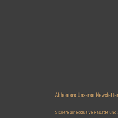
Abboniere Unseren Newslette
Sichere dir exklusive Rabatte und