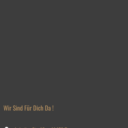
Wir Sind Für Dich Da !