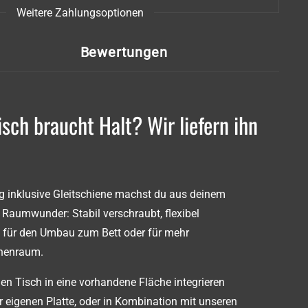
Weitere Zahlungsoptionen
Bewertungen
sch braucht Halt? Wir liefern ihn
g inklusive Gleitschiene machst du aus deinem
Raumwunder: Stabil verschraubt, flexibel
l für den Umbau zum Bett oder für mehr
nnenraum.
en Tisch in eine vorhandene Fläche integrieren
er eigenen Platte, oder in Kombination mit unseren